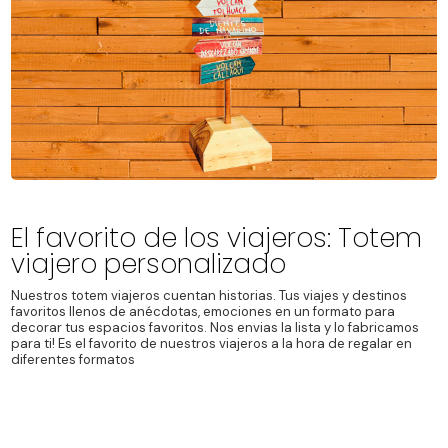
El favorito de los viajeros: Totem
viajero personalizado
Nuestros totem viajeros cuentan historias. Tus viajes y destinos
favoritos llenos de anécdotas, emociones en un formato para
decorar tus espacios favoritos. Nos envias la lista y lo fabricamos
para ti! Es el favorito de nuestros viajeros a la hora de regalar en
diferentes formatos