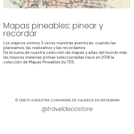
Mapas pineables: pinear y
recordar
Los viajeros vivimos 3 veces nuestras aventuras: cuando las
planeamos, las realizamos y las recordamos.
De la suma de nuestra colección de mapas y atlas del mundo más
las mejores materias primas seleccionadas nace en 2018 la
colección de Mapas Pineables by TDS.
ÚNETE A NUESTRA COMUNIDAD DE VIAJEROS EN INSTAGRAM
@traveldecostore