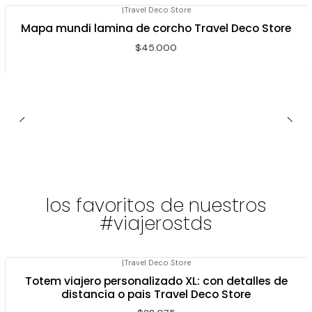
|
Travel Deco Store
Mapa mundi lamina de corcho Travel Deco Store
$45.000
los favoritos de nuestros
#viajerostds
|
Travel Deco Store
Totem viajero personalizado XL: con detalles de
distancia o pais Travel Deco Store