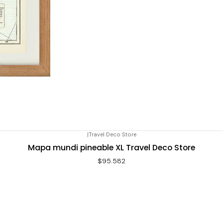
|
Travel Deco Store
Mapa mundi pineable XL Travel Deco Store
$95.582