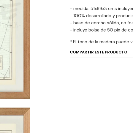
- medida: 51x69x3 cms incluye
- 100% desarrollado y produci
- base de corcho sólido, no fo
- incluye bolsa de 50 pin de c
* El tono de la madera puede v
COMPARTIR ESTE PRODUCTO