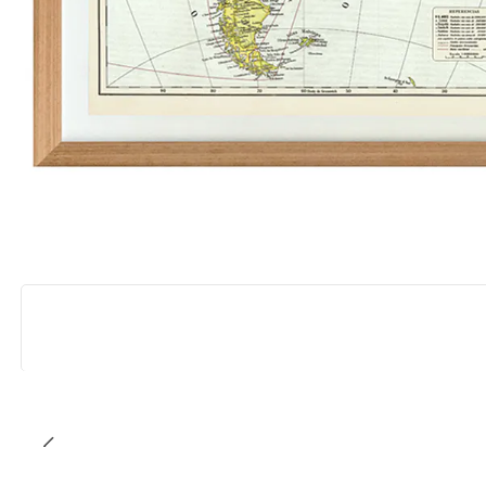
Agotado