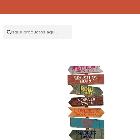
Inicio
TOTEM VIAJERO PERSONALI