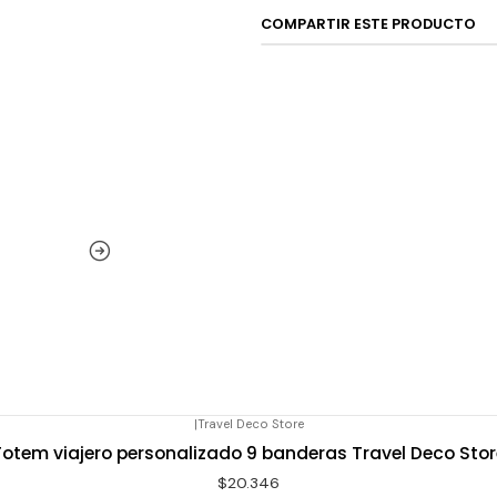
COMPARTIR ESTE PRODUCTO
|
Travel Deco Store
Totem viajero personalizado 9 banderas Travel Deco Stor
$20.346