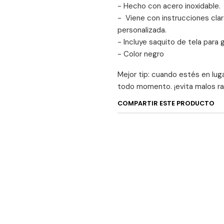
- Hecho con acero inoxidable.
- Viene con instrucciones clar
personalizada.
- Incluye saquito de tela para
- Color negro
Mejor tip: cuando estés en lug
todo momento. ¡evita malos ra
COMPARTIR ESTE PRODUCTO