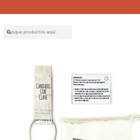
Inicio
ACCESO