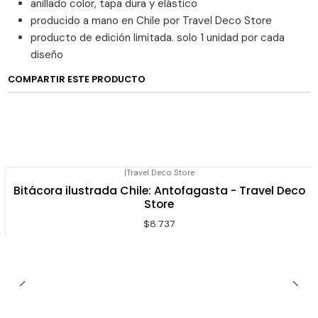
anillado color, tapa dura y elástico
producido a mano en Chile por Travel Deco Store
producto de edición limitada. solo 1 unidad por cada
diseño
COMPARTIR ESTE PRODUCTO
|
Travel Deco Store
Bitácora ilustrada Chile: Antofagasta - Travel Deco
Store
$8.737