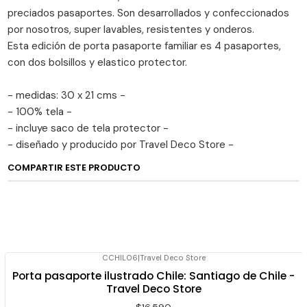
preciados pasaportes. Son desarrollados y confeccionados
por nosotros, super lavables, resistentes y onderos.
Esta edición de porta pasaporte familiar es 4 pasaportes,
con dos bolsillos y elastico protector.
- medidas: 30 x 21 cms -
- 100% tela -
- incluye saco de tela protector -
- diseñado y producido por Travel Deco Store -
COMPARTIR ESTE PRODUCTO
CCHIL06
|
Travel Deco Store
Porta pasaporte ilustrado Chile: Santiago de Chile -
Travel Deco Store