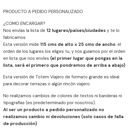
PRODUCTO A PEDIDO PERSONALIZADO
¿COMO ENCARGAR?
Nos envías la lista de
12 lugares/países/ciudades
y te lo
fabricamos
Esta versión mide
115 cms de alto x 25 cms de ancho
. el
orden de los lugares los eliges tu, y nos guiamos por el orden
en lista que nos envíes
(el primer lugar que pongas en la
lista, será el primero que pondremos de arriba a abajo)
Esta versión de Totem Viajero de formato grande es ideal
para decorar terrazas o algún rincón viajero.
No realizamos cambios de colores de textos ni banderas ni
tipografías (es predeterminado por nosotros).
Al ser un producto a pedido personalizado no
realizamos cambio ni devoluciones (solo casos de falla
de producción)