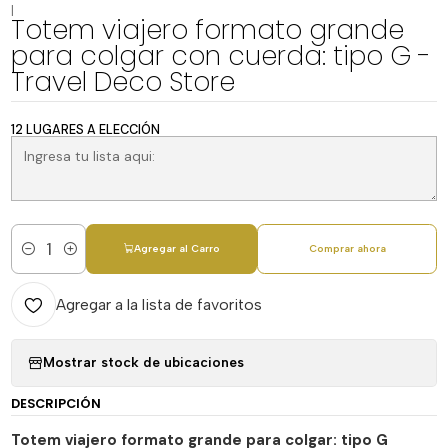
|
Totem viajero formato grande
para colgar con cuerda: tipo G -
Travel Deco Store
12 LUGARES A ELECCIÓN
Agregar al Carro
Comprar ahora
Cantidad
Agregar a la lista de favoritos
Mostrar stock de ubicaciones
DESCRIPCIÓN
Totem viajero formato grande para colgar: tipo G