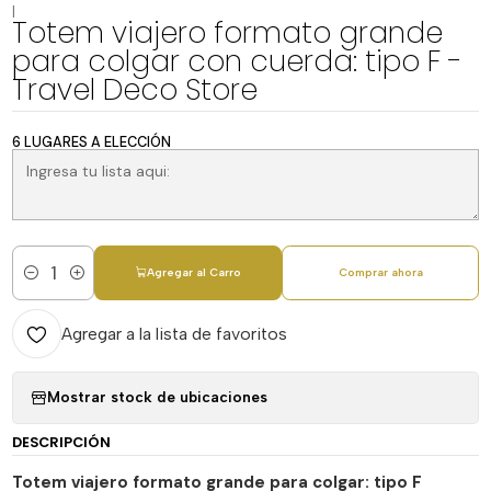
|
Totem viajero formato grande
para colgar con cuerda: tipo F -
Travel Deco Store
6 LUGARES A ELECCIÓN
Agregar al Carro
Comprar ahora
Cantidad
Agregar a la lista de favoritos
Mostrar stock de ubicaciones
DESCRIPCIÓN
Totem viajero formato grande para colgar: tipo F