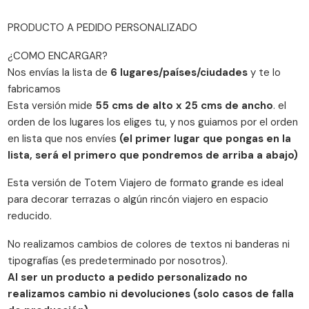
PRODUCTO A PEDIDO PERSONALIZADO
¿COMO ENCARGAR?
Nos envías la lista de
6 lugares/países/ciudades
y te lo
fabricamos
Esta versión mide
55 cms de alto x 25 cms de ancho
. el
orden de los lugares los eliges tu, y nos guiamos por el orden
en lista que nos envíes
(el primer lugar que pongas en la
lista, será el primero que pondremos de arriba a abajo)
Esta versión de Totem Viajero de formato grande es ideal
para decorar terrazas o algún rincón viajero en espacio
reducido.
No realizamos cambios de colores de textos ni banderas ni
tipografías (es predeterminado por nosotros).
Al ser un producto a pedido personalizado no
realizamos cambio ni devoluciones (solo casos de falla