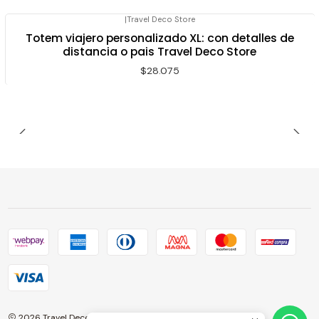
|
Travel Deco Store
Totem viajero personalizado XL: con detalles de
distancia o pais Travel Deco Store
$28.075
2026 Travel Deco Store.