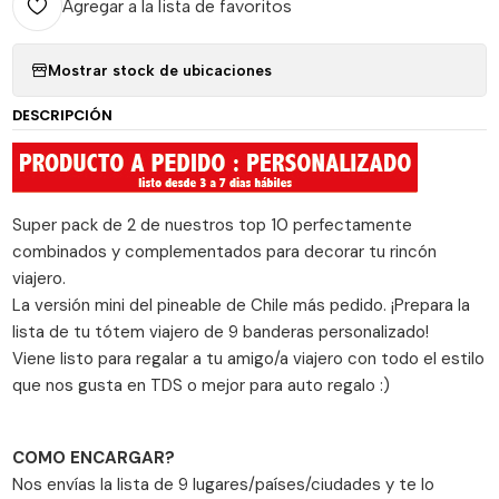
Agregar a la lista de favoritos
Mostrar stock de ubicaciones
DESCRIPCIÓN
Super pack de 2 de nuestros top 10 perfectamente
combinados y complementados para decorar tu rincón
viajero.
La versión mini del pineable de Chile más pedido. ¡Prepara la
lista de tu tótem viajero de 9 banderas personalizado!
Viene listo para regalar a tu amigo/a viajero con todo el estilo
que nos gusta en TDS o mejor para auto regalo :)
COMO ENCARGAR?
Nos envías la lista de 9 lugares/países/ciudades y te lo