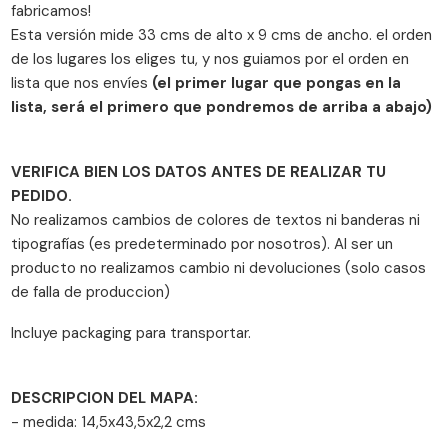
fabricamos!
Esta versión mide 33 cms de alto x 9 cms de ancho. el orden
de los lugares los eliges tu, y nos guiamos por el orden en
lista que nos envíes
(el primer lugar que pongas en la
lista, será el primero que pondremos de arriba a abajo)
VERIFICA BIEN LOS DATOS ANTES DE REALIZAR TU
PEDIDO.
No realizamos cambios de colores de textos ni banderas ni
tipografías (es predeterminado por nosotros). Al ser un
producto no realizamos cambio ni devoluciones (solo casos
de falla de produccion)
Incluye packaging para transportar.
DESCRIPCION DEL MAPA:
- medida: 14,5x43,5x2,2 cms