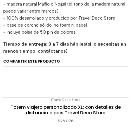
- madera natural Mañio o Nogal (el tono de la madera natural
puede variar entre marcos)
- 100% desarrollado y producido por Travel Deco Store
- base de corcho sólido, no foam ni papel
- incluye bolsa de 50 pin de colores
Tiempo de entrega: 3 a 7 días hábiles(si lo necesitas en
menos tiempo, contáctanos)
COMPARTIR ESTE PRODUCTO
|
Travel Deco Store
Totem viajero personalizado XL: con detalles de
distancia o pais Travel Deco Store
$28.075