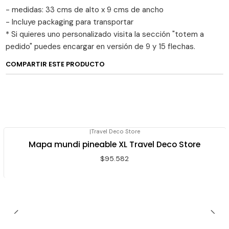
- medidas: 33 cms de alto x 9 cms de ancho
- Incluye packaging para transportar
* Si quieres uno personalizado visita la sección "totem a
pedido" puedes encargar en versión de 9 y 15 flechas.
COMPARTIR ESTE PRODUCTO
|
Travel Deco Store
Agotado
Mapa mundi pineable XL Travel Deco Store
$95.582