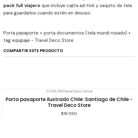
pack full viajero
que incluye cajita ad-hok y saquito de tela
para guardarlos cuando estén en desuso.
Porta pasaporte + porta documentos (tela mundi rosado) +
tag equipaje - Travel Deco Store
COMPARTIR ESTE PRODUCTO
CCHIL06
|
Travel Deco Store
Porta pasaporte ilustrado Chile: Santiago de Chile -
Travel Deco Store
$16.590