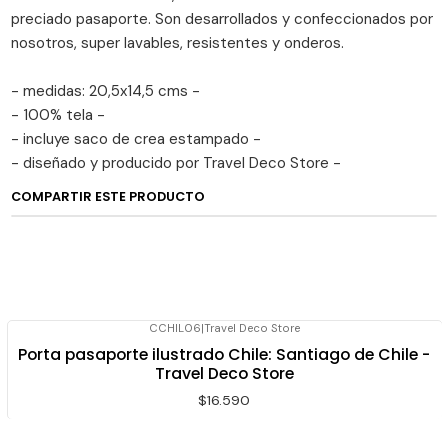
preciado pasaporte. Son desarrollados y confeccionados por
nosotros, super lavables, resistentes y onderos.
- medidas: 20,5x14,5 cms -
- 100% tela -
- incluye saco de crea estampado -
- diseñado y producido por Travel Deco Store -
COMPARTIR ESTE PRODUCTO
CCHIL06
|
Travel Deco Store
Porta pasaporte ilustrado Chile: Santiago de Chile -
Travel Deco Store
$16.590