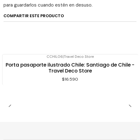
para guardarlos cuando estén en desuso.
COMPARTIR ESTE PRODUCTO
CCHIL06
|
Travel Deco Store
Porta pasaporte ilustrado Chile: Santiago de Chile -
Travel Deco Store
$16.590