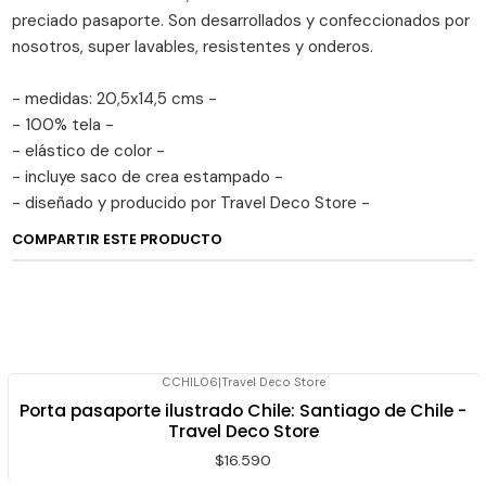
preciado pasaporte. Son desarrollados y confeccionados por
nosotros, super lavables, resistentes y onderos.
- medidas: 20,5x14,5 cms -
- 100% tela -
- elástico de color -
- incluye saco de crea estampado -
- diseñado y producido por Travel Deco Store -
COMPARTIR ESTE PRODUCTO
CCHIL06
|
Travel Deco Store
Porta pasaporte ilustrado Chile: Santiago de Chile -
Travel Deco Store
$16.590