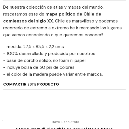
De nuestra colección de atlas y mapas del mundo.
rescatamos este de
mapa político de Chile de
comienzos del siglo XX
. Chile es maravilloso y podemos
recorrerlo de extremo a extremo he ir marcando los lugares
que vamos conociendo o que queremos conocer!!
- medida: 27,5 x 83,5 x 2,2 cms
- 100% desarrollado y producido por nosotros
- base de corcho sólido, no foam ni papel
- incluye bolsa de 50 pin de colores
- el color de la madera puede variar entre marcos.
COMPARTIR ESTE PRODUCTO
|
Travel Deco Store
Agotado