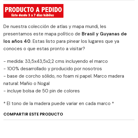
De nuestra colección de atlas y mapa mundi, les
presentamos este mapa político de
Brasil y Guyanas de
los años 40
. Estas listo para pinear los lugares que ya
conoces o que estas pronto a visitar?
- medida: 33,5x43,5x2,2 cms incluyendo el marco
- 100% desarrollado y producido por nosotros
- base de corcho sólido, no foam ni papel. Marco madera
natural: Mañio o Nogal
- incluye bolsa de 50 pin de colores
* El tono de la madera puede variar en cada marco *
COMPARTIR ESTE PRODUCTO