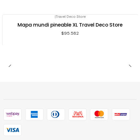
|
Travel Deco Store
Agotado
Mapa mundi pineable XL Travel Deco Store
$95.582