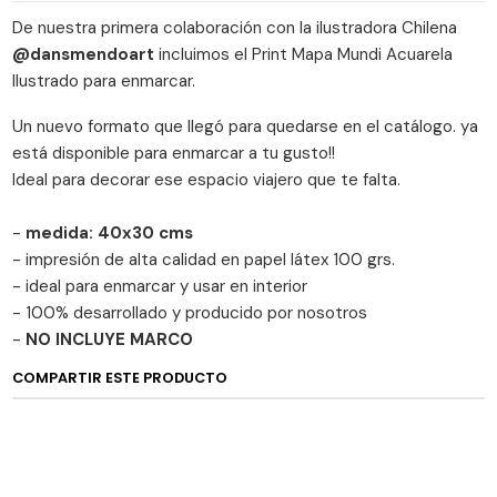
De nuestra primera colaboración con la ilustradora Chilena
@dansmendoart
incluimos el Print Mapa Mundi Acuarela
Ilustrado para enmarcar.
Un nuevo formato que llegó para quedarse en el catálogo. ya
está disponible para enmarcar a tu gusto!!
Ideal para decorar ese espacio viajero que te falta.
-
medida: 40x30 cms
- impresión de alta calidad en papel látex 100 grs.
- ideal para enmarcar y usar en interior
- 100% desarrollado y producido por nosotros
-
NO INCLUYE MARCO
COMPARTIR ESTE PRODUCTO