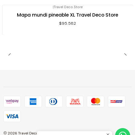
|
Travel Deco Store
Agotado
Mapa mundi pineable XL Travel Deco Store
$95.582
2026 Travel Deco Store.