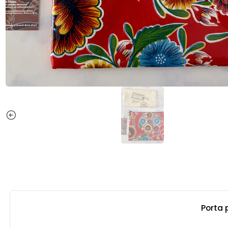
Porta 