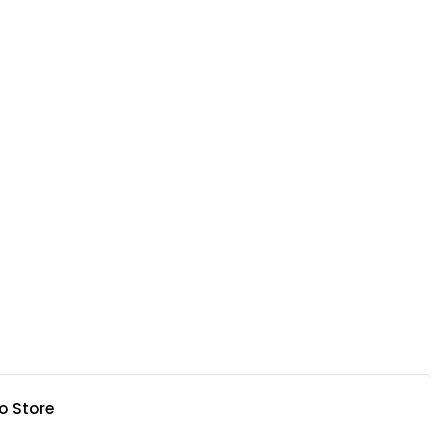
o Store