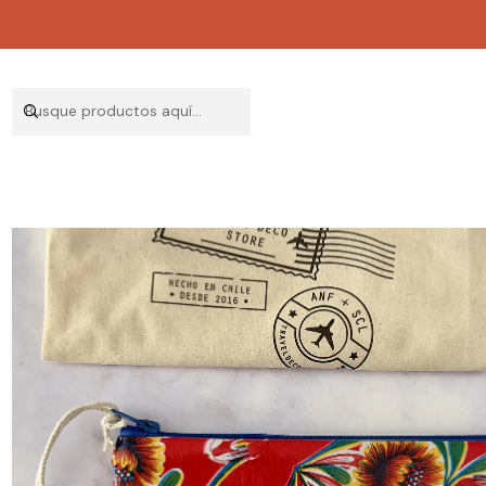
Inicio
TEXTI