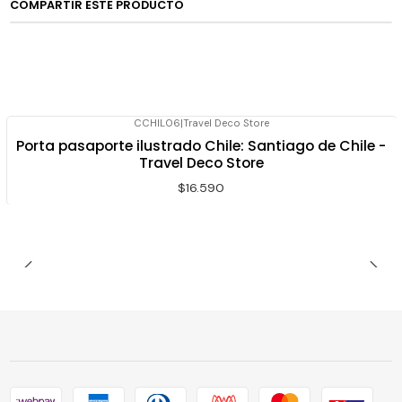
COMPARTIR ESTE PRODUCTO
CCHIL06
|
Travel Deco Store
Porta pasaporte ilustrado Chile: Santiago de Chile -
Travel Deco Store
$16.590