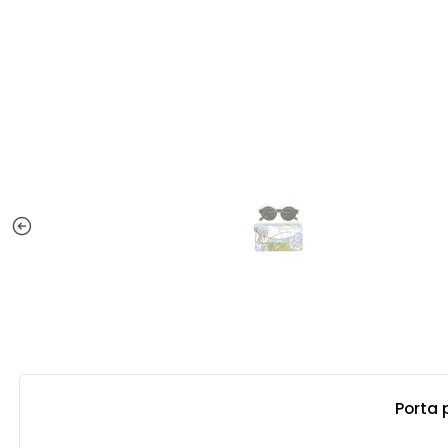
Porta 