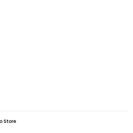
o Store