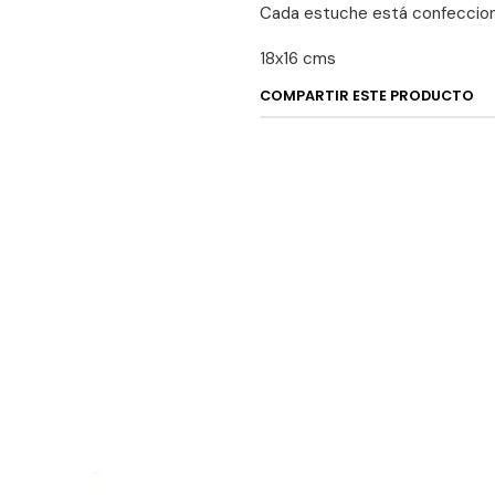
Cada estuche está confecciona
18x16 cms
COMPARTIR ESTE PRODUCTO