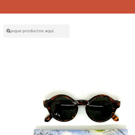
Inicio