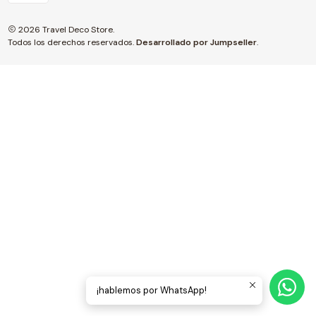
2026 Travel Deco Store.
Todos los derechos reservados.
Desarrollado por Jumpseller
.
¡hablemos por WhatsApp!