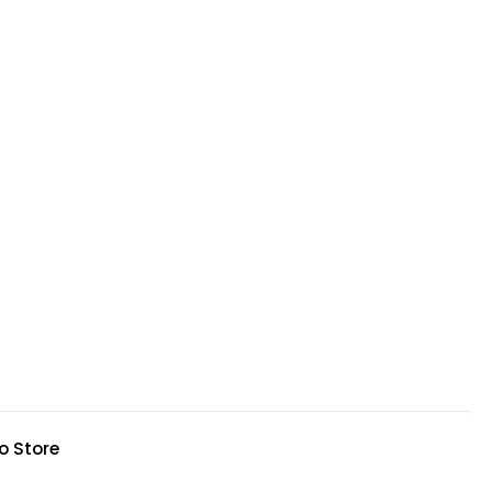
o Store