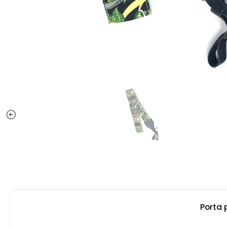
Porta 