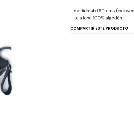
- medida: 4x1,60 cms (incluyen
- tela lona 100% algodón -
COMPARTIR ESTE PRODUCTO