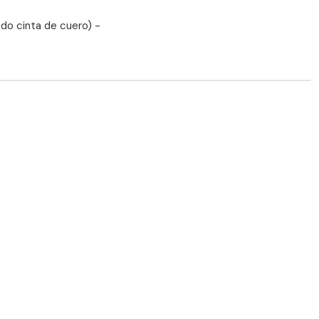
do cinta de cuero) -